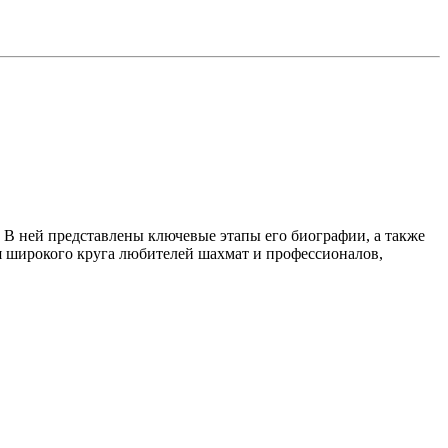
 В ней представлены ключевые этапы его биографии, а также
я широкого круга любителей шахмат и профессионалов,