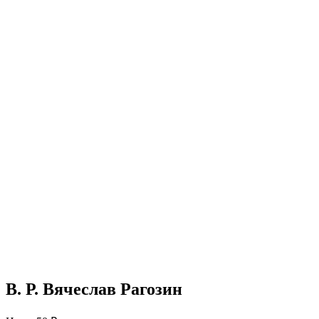
В. Р. Вячеслав Рагозин