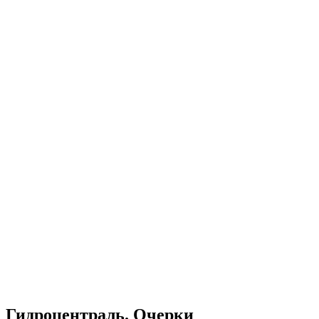
Гидроцентраль. Очерки