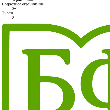
Возрастное ограничение
0+
Тираж
0