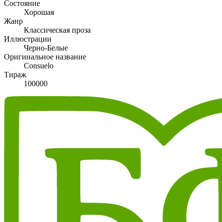
Состояние
Хорошая
Жанр
Классическая проза
Иллюстрации
Черно-Белые
Оригинальное название
Consuelo
Тираж
100000