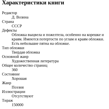
Характеристики книги
Редактор
Д. Возина
Страна
СССР
Дефекты
Обложка выцвела и пожелтела, особенно на корешке и
краям. Имеются потертости по углам и краям обложки.
Есть небольшие пятна на обложке.
Тип обложки
Твердая обложка
Основной жанр
Художественная литература
Общее количество страниц
360
Состояние
Хорошая
Жанр
Поэзия
Иллюстрации
Отсутствуют
Тираж
150000