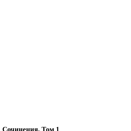
Сочинения. Том 1