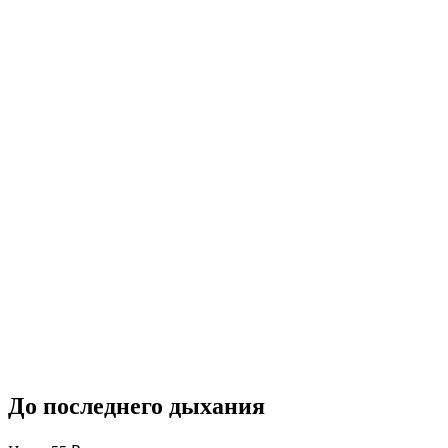
До последнего дыхания