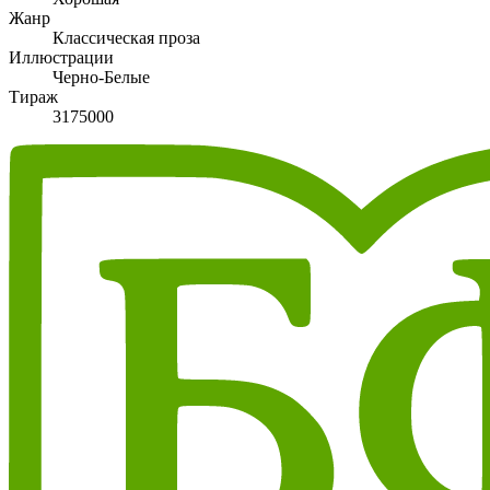
Жанр
Классическая проза
Иллюстрации
Черно-Белые
Тираж
3175000