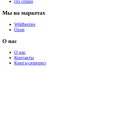
По серии
Мы на маркетах
Wildberries
Ozon
О нас
О нас
Контакты
Книга-сюрприз