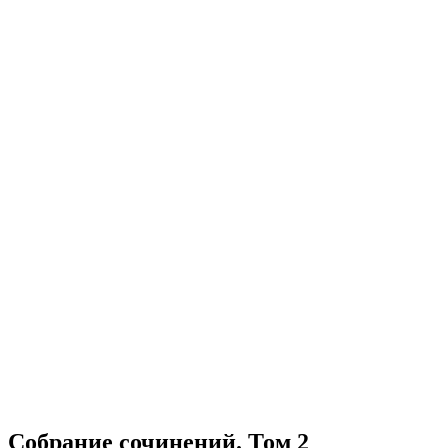
Собрание сочинений. Том 2