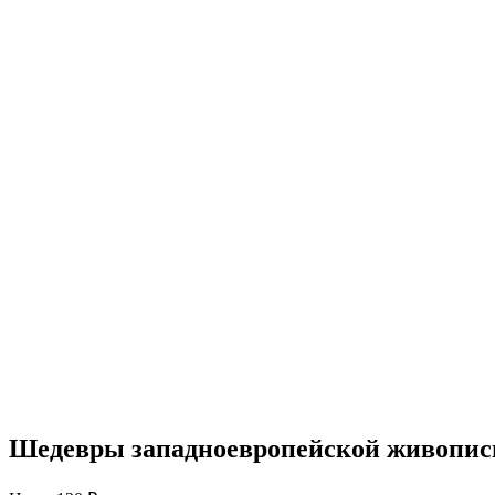
Шедевры западноевропейской живописи