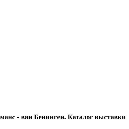
анс - ван Бенинген. Каталог выставки