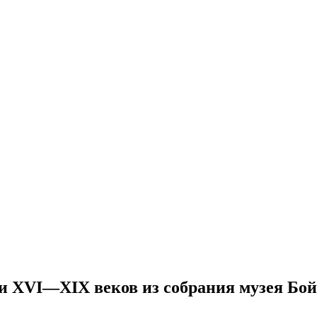
 XVI—XIX веков из собрания музея Бойм