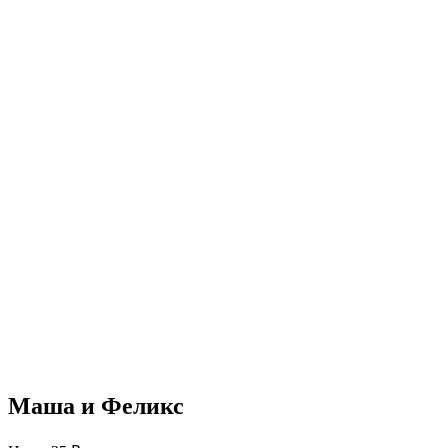
Маша и Феликс