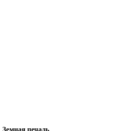
Земная печаль