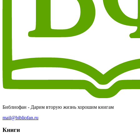
Библиофан - Дарим вторую жизнь хорошим книгам
mail@bibliofan.ru
Книги