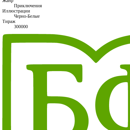
Жанр
Приключения
Иллюстрации
Черно-Белые
Тираж
300000