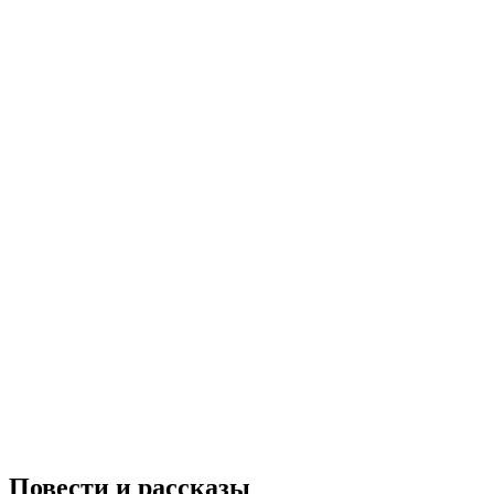
Повести и рассказы