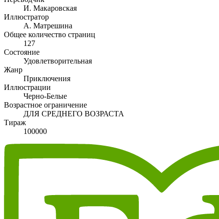
И. Макаровская
Иллюстратор
А. Матрешина
Общее количество страниц
127
Состояние
Удовлетворительная
Жанр
Приключения
Иллюстрации
Черно-Белые
Возрастное ограничение
ДЛЯ СРЕДНЕГО ВОЗРАСТА
Тираж
100000