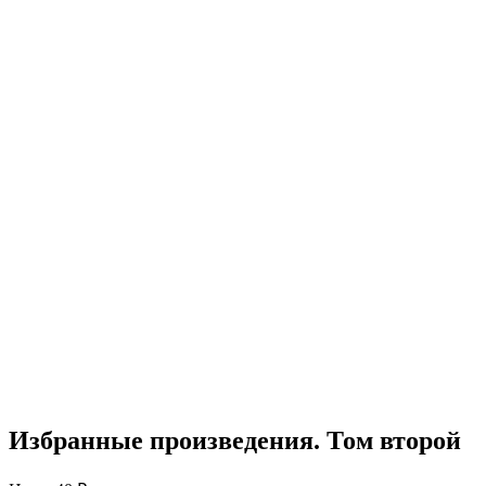
Избранные произведения. Том второй