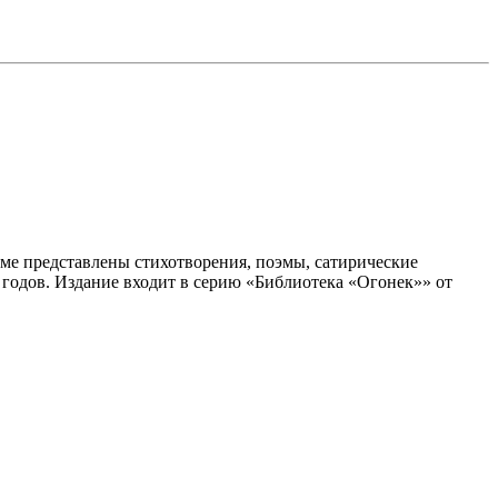
ме представлены стихотворения, поэмы, сатирические
 годов. Издание входит в серию «Библиотека «Огонек»» от