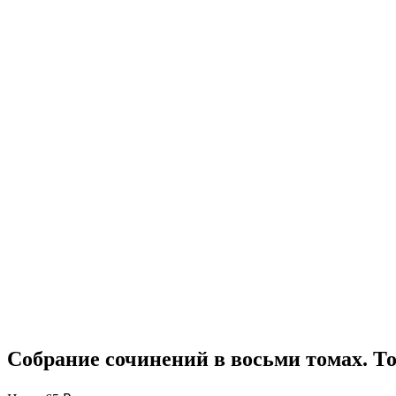
Собрание сочинений в восьми томах. То