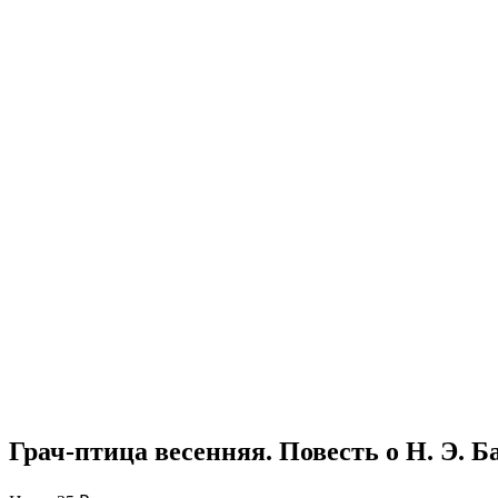
Грач-птица весенняя. Повесть о Н. Э. Б