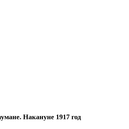
аумане. Накануне 1917 год