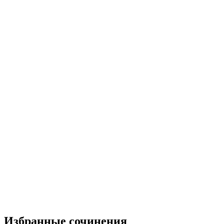
Избранные сочинения