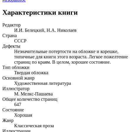
Характеристики книги
Редактор
И.И. Белецкий, Н.А. Николаев
Страна
СССР
Дефекты
Незначительные потертости на обложке и корешке,
типичные для книги этого возраста. Легкое пожелтение
страниц по краям. В целом, хорошее состояние.
Тип обложки
Твердая обложка
Основной жанр
Художественная литература
Иллюстратор
М. Мелкс-Пашаева
Общее количество страниц
647
Состояние
Хорошая
Жанр
Классическая проза
Иллюстрации