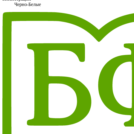
Черно-Белые