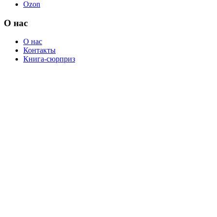
Ozon
О нас
О нас
Контакты
Книга-сюрприз